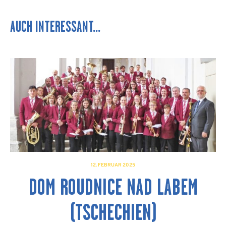
AUCH INTERESSANT...
12. FEBRUAR 2025
DOM ROUDNICE NAD LABEM
(TSCHECHIEN)