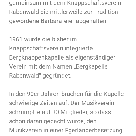
gemeinsam mit dem Knappschaftsverein
Rabenwald die mittlerweile zur Tradition
gewordene Barbarafeier abgehalten.
1961 wurde die bisher im
Knappschaftsverein integrierte
Bergknappenkapelle als eigenständiger
Verein mit dem Namen „Bergkapelle
Rabenwald“ gegründet.
In den 90er-Jahren brachen für die Kapelle
schwierige Zeiten auf. Der Musikverein
schrumpfte auf 30 Mitglieder, so dass
schon daran gedacht wurde, den
Musikverein in einer Egerländerbesetzung