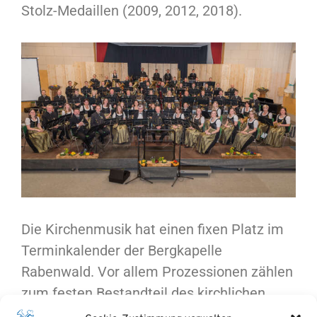
Stolz-Medaillen (2009, 2012, 2018).
Die Kirchenmusik hat einen fixen Platz im
Terminkalender der Bergkapelle
Rabenwald. Vor allem Prozessionen zählen
zum festen Bestandteil des kirchlichen
Lebens in der Region. Hier sind die