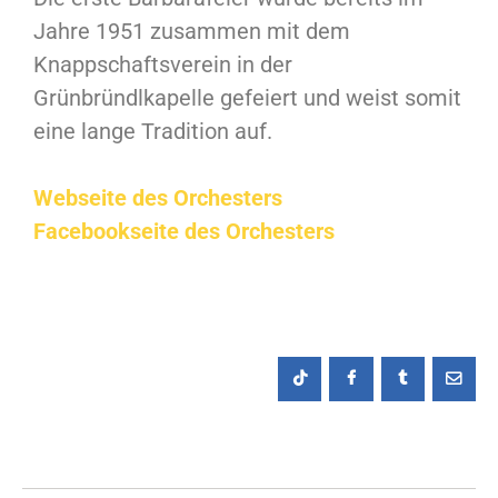
Jahre 1951 zusammen mit dem
Knappschaftsverein in der
Grünbründlkapelle gefeiert und weist somit
eine lange Tradition auf.
Webseite des Orchesters
Facebookseite des Orchesters