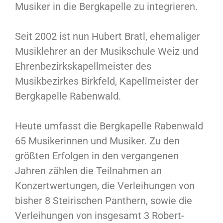
Musiker in die Bergkapelle zu integrieren.
Seit 2002 ist nun Hubert Bratl, ehemaliger
Musiklehrer an der Musikschule Weiz und
Ehrenbezirkskapellmeister des
Musikbezirkes Birkfeld, Kapellmeister der
Bergkapelle Rabenwald.
Heute umfasst die Bergkapelle Rabenwald
65 Musikerinnen und Musiker. Zu den
größten Erfolgen in den vergangenen
Jahren zählen die Teilnahmen an
Konzertwertungen, die Verleihungen von
bisher 8 Steirischen Panthern, sowie die
Verleihungen von insgesamt 3 Robert-