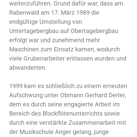
weiterzuführen. Grund dafür war, dass am
Rabenwald am 17. März 1989 die
endgültige Umstellung von
Untertagebergbau auf Obertagebergbau
erfolgt war und zunehmend mehr
Maschinen zum Einsatz kamen, wodurch
viele Grubenarbeiter entlassen wurden und
abwanderten.
1999 kam es schließlich zu einem erneuten
Aufschwung unter Obmann Gerhard Derler,
dem es durch seine engagierte Arbeit im
Bereich des Blockflötenunterrichts sowie
durch eine verstärkte Zusammenarbeit mit
der Musikschule Anger gelang, junge