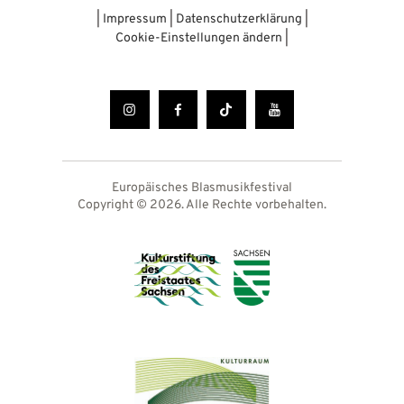
|
Impressum
|
Datenschutzerklärung
|
Cookie-Einstellungen ändern
|
Europäisches Blasmusikfestival
Copyright © 2026. Alle Rechte vorbehalten.