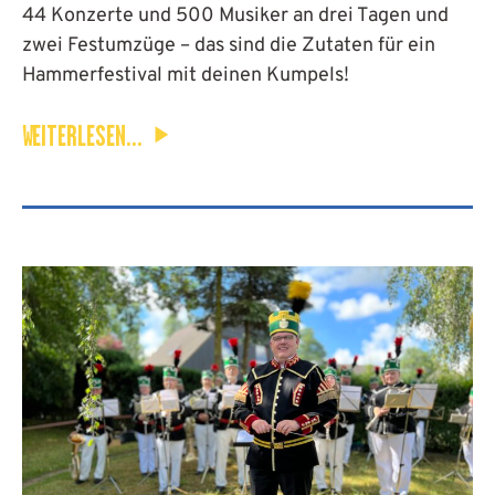
44 Konzerte und 500 Musiker an drei Tagen und
zwei Festumzüge – das sind die Zutaten für ein
Hammerfestival mit deinen Kumpels!
WEITERLESEN...