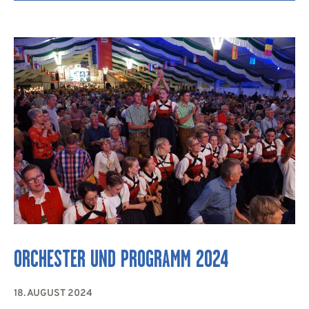
ORCHESTER UND PROGRAMM 2024
18. AUGUST 2024