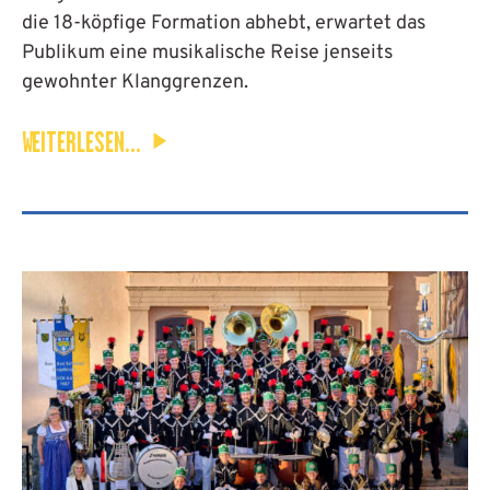
die 18-köpfige Formation abhebt, erwartet das
Publikum eine musikalische Reise jenseits
gewohnter Klanggrenzen.
WEITERLESEN...