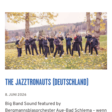
THE JAZZTRONAUTS (DEUTSCHLAND)
8. JUNI 2026
Big Band Sound featured by
Bergmannsblasorchester Aue-Bad Schlema – wenn