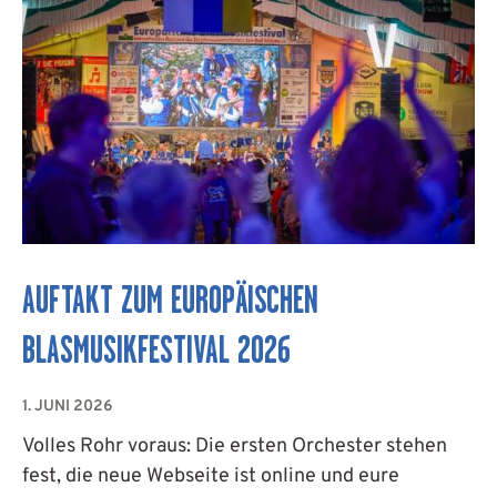
AUFTAKT ZUM EUROPÄISCHEN
BLASMUSIKFESTIVAL 2026
1. JUNI 2026
Volles Rohr voraus: Die ersten Orchester stehen
fest, die neue Webseite ist online und eure