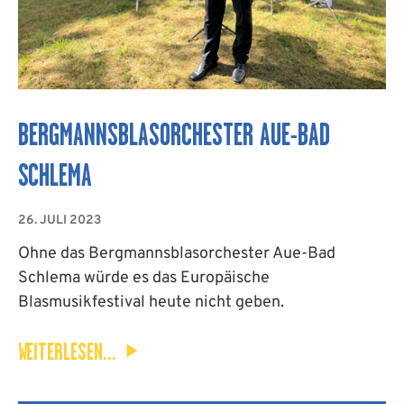
BERGMANNSBLASORCHESTER AUE-BAD
SCHLEMA
26. JULI 2023
Ohne das Bergmannsblasorchester Aue-Bad
Schlema würde es das Europäische
Blasmusikfestival heute nicht geben.
WEITERLESEN...