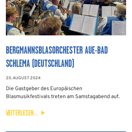
BERGMANNSBLASORCHESTER AUE-BAD
SCHLEMA (DEUTSCHLAND)
20. AUGUST 2024
Die Gastgeber des Europäischen
Blasmusikfestivals treten am Samstagabend auf.
WEITERLESEN...