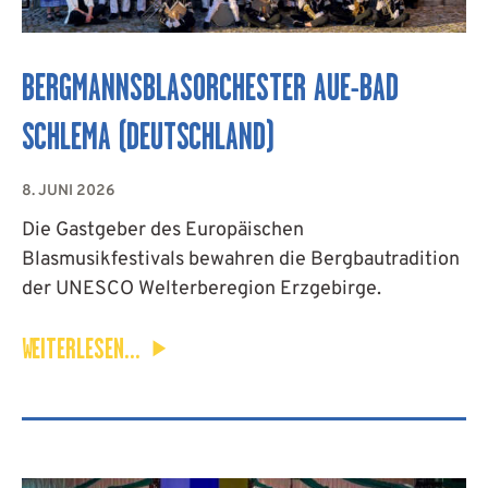
BERGMANNSBLASORCHESTER AUE-BAD
SCHLEMA (DEUTSCHLAND)
8. JUNI 2026
Die Gastgeber des Europäischen
Blasmusikfestivals bewahren die Bergbautradition
der UNESCO Welterberegion Erzgebirge.
WEITERLESEN...