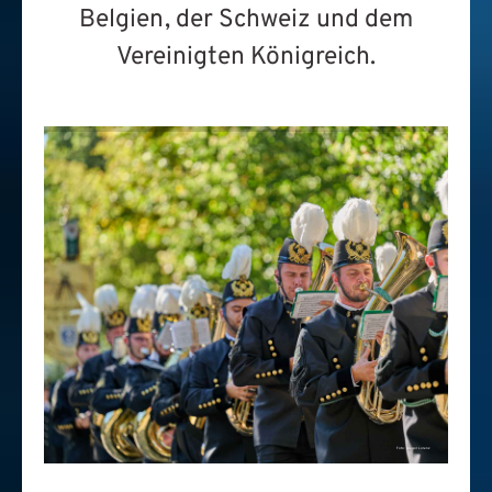
Belgien, der Schweiz und dem
Vereinigten Königreich.
Foto: Gregor Lorenz