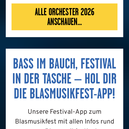
ALLE ORCHESTER 2026
ANSCHAUEN...
BASS IM BAUCH, FESTIVAL
IN DER TASCHE – HOL DIR
DIE BLASMUSIKFEST-APP!
Unsere Festival-App zum
Blasmusikfest mit allen Infos rund