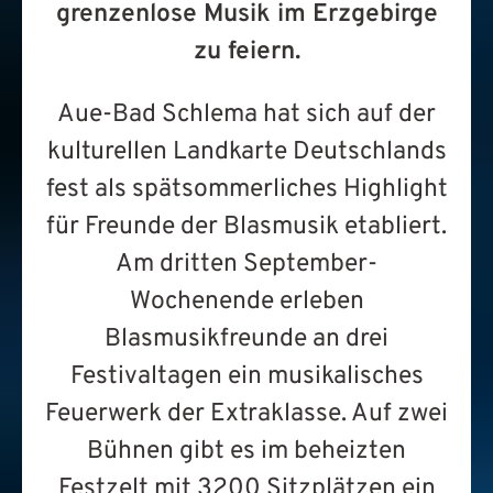
grenzenlose Musik im Erzgebirge
zu feiern.
Aue-Bad Schlema hat sich auf der
kulturellen Landkarte Deutschlands
fest als spätsommerliches Highlight
für Freunde der Blasmusik etabliert.
Am dritten September-
Wochenende erleben
Blasmusikfreunde an drei
Festivaltagen ein musikalisches
Feuerwerk der Extraklasse. Auf zwei
Bühnen gibt es im beheizten
Festzelt mit 3200 Sitzplätzen ein