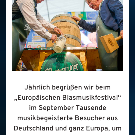
Foto: Gregor Lorenz
Jährlich begrüßen wir beim
„Europäischen Blasmusikfestival“
im September Tausende
musikbegeisterte Besucher aus
Deutschland und ganz Europa, um