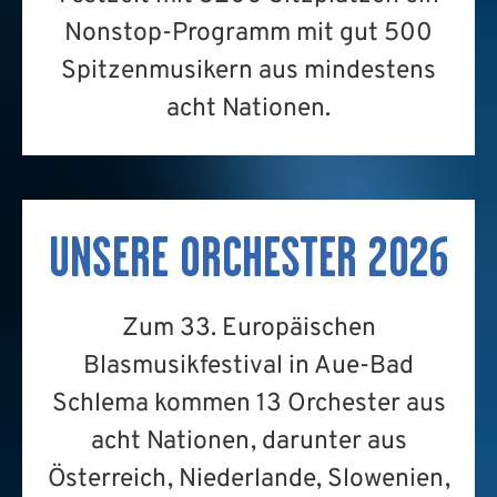
Nonstop-Programm mit gut 500
Spitzenmusikern aus mindestens
acht Nationen.
UNSERE ORCHESTER 2026
Zum 33. Europäischen
Blasmusikfestival in Aue-Bad
Schlema kommen 13 Orchester aus
acht Nationen, darunter aus
Österreich, Niederlande, Slowenien,