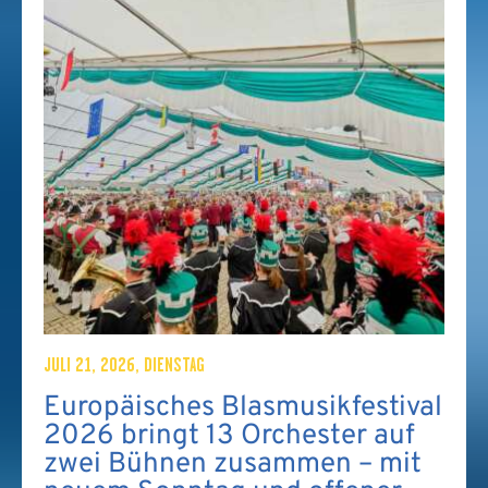
JULI 21, 2026, DIENSTAG
Europäisches Blasmusikfestival
2026 bringt 13 Orchester auf
zwei Bühnen zusammen – mit