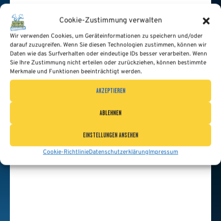
Cookie-Zustimmung verwalten
Wir verwenden Cookies, um Geräteinformationen zu speichern und/oder
darauf zuzugreifen. Wenn Sie diesen Technologien zustimmen, können wir
Daten wie das Surfverhalten oder eindeutige IDs besser verarbeiten. Wenn
Sie Ihre Zustimmung nicht erteilen oder zurückziehen, können bestimmte
Merkmale und Funktionen beeinträchtigt werden.
AKZEPTIEREN
ABLEHNEN
EINSTELLUNGEN ANSEHEN
Cookie-Richtlinie
Datenschutzerklärung
Impressum