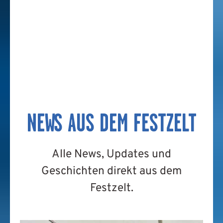
NEWS AUS DEM FESTZELT
Alle News, Updates und
Geschichten direkt aus dem
Festzelt.