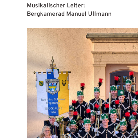
Musikalischer Leiter:
Bergkamerad Manuel Ullmann