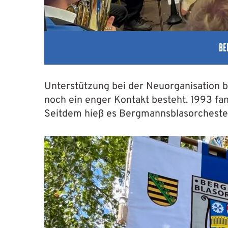
BE
Unterstützung bei der Neuorganisation b
noch ein enger Kontakt besteht. 1993 fa
Seitdem hieß es Bergmannsblasorcheste