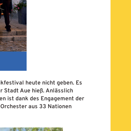
estival heute nicht geben. Es
 Stadt Aue hieß. Anlässlich
hen ist dank des Engagement der
0 Orchester aus 33 Nationen