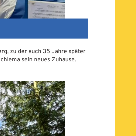
rg, zu der auch 35 Jahre später
 Schlema sein neues Zuhause.