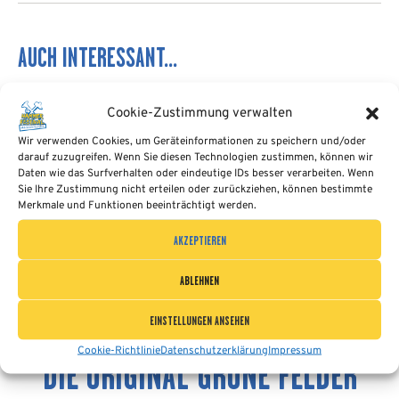
AUCH INTERESSANT...
Cookie-Zustimmung verwalten
Wir verwenden Cookies, um Geräteinformationen zu speichern und/oder
darauf zuzugreifen. Wenn Sie diesen Technologien zustimmen, können wir
Daten wie das Surfverhalten oder eindeutige IDs besser verarbeiten. Wenn
Sie Ihre Zustimmung nicht erteilen oder zurückziehen, können bestimmte
Merkmale und Funktionen beeinträchtigt werden.
AKZEPTIEREN
ABLEHNEN
EINSTELLUNGEN ANSEHEN
12. FEBRUAR 2025
Cookie-Richtlinie
Datenschutzerklärung
Impressum
DIE ORIGINAL GRÜNE FELDER