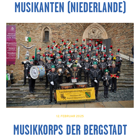
MUSIKANTEN (NIEDERLANDE)
12. FEBRUAR 2025
MUSIKKORPS DER BERGSTADT