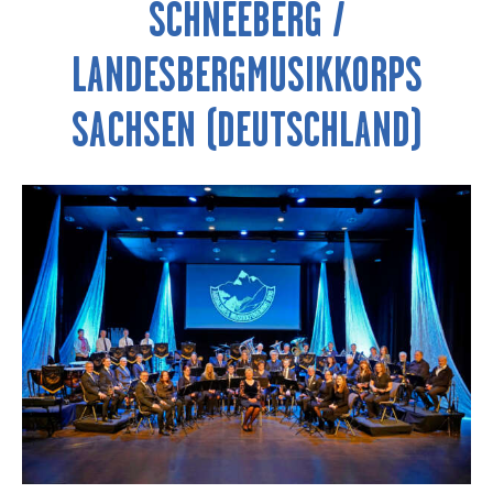
SCHNEEBERG /
LANDESBERGMUSIKKORPS
SACHSEN (DEUTSCHLAND)