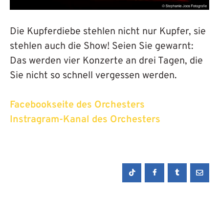
Die Kupferdiebe stehlen nicht nur Kupfer, sie
stehlen auch die Show! Seien Sie gewarnt:
Das werden vier Konzerte an drei Tagen, die
Sie nicht so schnell vergessen werden.
Facebookseite des Orchesters
Instragram-Kanal des Orchesters