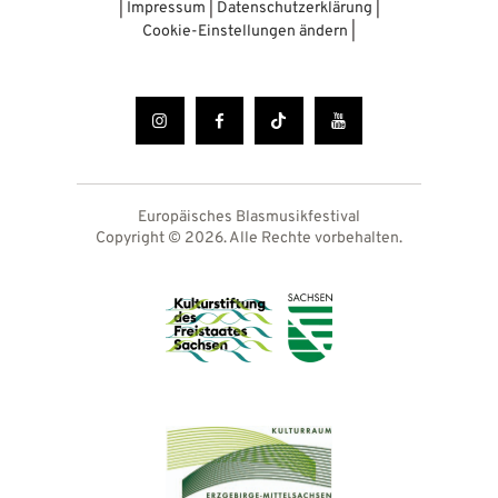
|
Impressum
|
Datenschutzerklärung
|
Cookie-Einstellungen ändern
|
Europäisches Blasmusikfestival
Copyright © 2026. Alle Rechte vorbehalten.