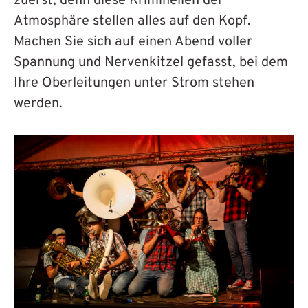
zuerst, denn diese Kriminellen der
Atmosphäre stellen alles auf den Kopf.
Machen Sie sich auf einen Abend voller
Spannung und Nervenkitzel gefasst, bei dem
Ihre Oberleitungen unter Strom stehen
werden.