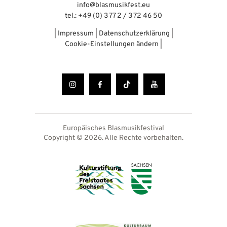
info@blasmusikfest.eu
tel.: +49 (0) 3 77 2 / 3 72 46 50
|
Impressum
|
Datenschutzerklärung
|
Cookie-Einstellungen ändern
|
Europäisches Blasmusikfestival
Copyright © 2026. Alle Rechte vorbehalten.