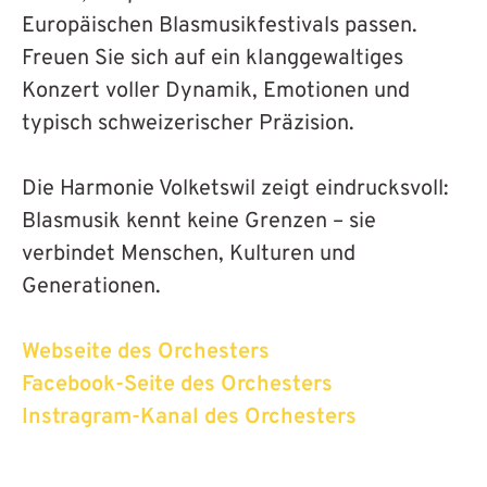
Europäischen Blasmusikfestivals passen.
Freuen Sie sich auf ein klanggewaltiges
Konzert voller Dynamik, Emotionen und
typisch schweizerischer Präzision.
Die Harmonie Volketswil zeigt eindrucksvoll:
Blasmusik kennt keine Grenzen – sie
verbindet Menschen, Kulturen und
Generationen.
Webseite des Orchesters
Facebook-Seite des Orchesters
Instragram-Kanal des Orchesters