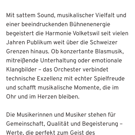
Mit sattem Sound, musikalischer Vielfalt und
einer beeindruckenden Bühnenenergie
begeistert die Harmonie Volketswil seit vielen
Jahren Publikum weit über die Schweizer
Grenzen hinaus. Ob konzertante Blasmusik,
mitreißende Unterhaltung oder emotionale
Klangbilder – das Orchester verbindet
technische Exzellenz mit echter Spielfreude
und schafft musikalische Momente, die im
Ohr und im Herzen bleiben.
Die Musikerinnen und Musiker stehen für
Gemeinschaft, Qualität und Begeisterung –
Werte, die perfekt zum Geist des