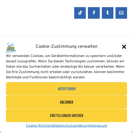
Cookie-Zustimmung verwalten
Wir verwenden Cookies, um Geräteinformationen zu speichern und/oder
AUCH INTERESSANT...
darauf zuzugreifen. Wenn Sie diesen Technologien zustimmen, können wir
Daten wie das Surfverhalten oder eindeutige IDs besser verarbeiten. Wenn
Sie Ihre Zustimmung nicht erteilen oder zurückziehen, können bestimmte
Merkmale und Funktionen beeinträchtigt werden.
AKZEPTIEREN
ABLEHNEN
EINSTELLUNGEN ANSEHEN
Cookie-Richtlinie
Datenschutzerklärung
Impressum