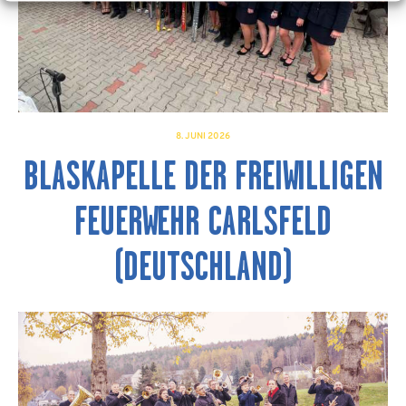
8. JUNI 2026
BLASKAPELLE DER FREIWILLIGEN
FEUERWEHR CARLSFELD
(DEUTSCHLAND)