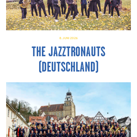
8. JUNI 2026
THE JAZZTRONAUTS
(DEUTSCHLAND)